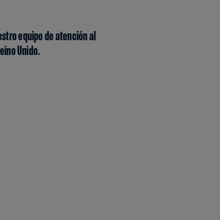
estro equipo de atención al
Reino Unido.