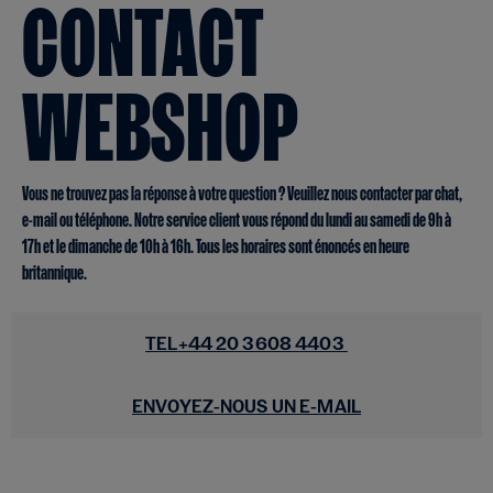
CONTACT
WEBSHOP
Vous ne trouvez pas la réponse à votre question ? Veuillez nous contacter par chat,
e-mail ou téléphone. Notre service client vous répond du lundi au samedi de 9h à
17h et le dimanche de 10h à 16h. Tous les horaires sont énoncés en heure
britannique.
TEL
+44 20 3608 4403
ENVOYEZ-NOUS UN E-MAIL